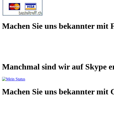
Machen Sie uns bekannter mit 
Manchmal sind wir auf Skype e
Machen Sie uns bekannter mit 