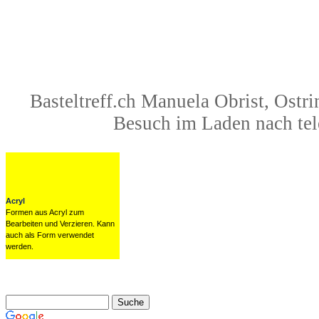
Basteltreff.ch Manuela Obrist, Ost
Besuch im Laden nach tel