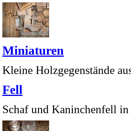
Miniaturen
Kleine Holzgegenstände au
Fell
Schaf und Kaninchenfell in