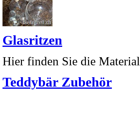
Glasritzen
Hier finden Sie die Material
Teddybär Zubehör