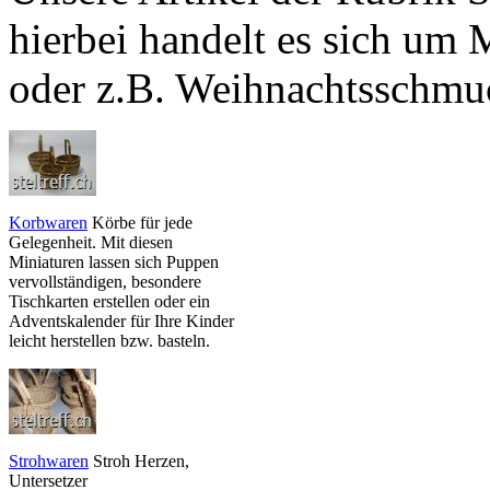
hierbei handelt es sich um
oder z.B. Weihnachtsschmu
Korbwaren
Körbe für jede
Gelegenheit. Mit diesen
Miniaturen lassen sich Puppen
vervollständigen, besondere
Tischkarten erstellen oder ein
Adventskalender für Ihre Kinder
leicht herstellen bzw. basteln.
Strohwaren
Stroh Herzen,
Untersetzer