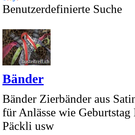
Benutzerdefinierte Suche
Bänder
Bänder Zierbänder aus Satin
für Anlässe wie Geburtsta
Päckli usw