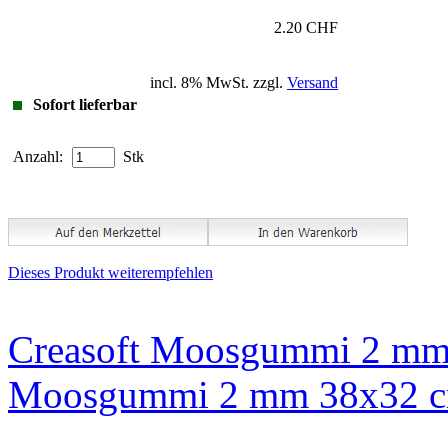
2.20 CHF
incl. 8% MwSt. zzgl.
Versand
Sofort lieferbar
Anzahl:
Stk
Dieses Produkt weiterempfehlen
Creasoft Moosgummi 2 mm
Moosgummi 2 mm 38x32 c